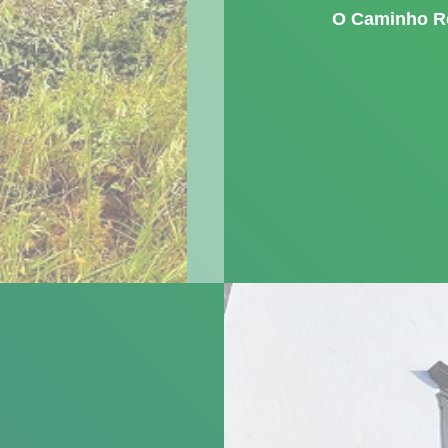
O Caminho R