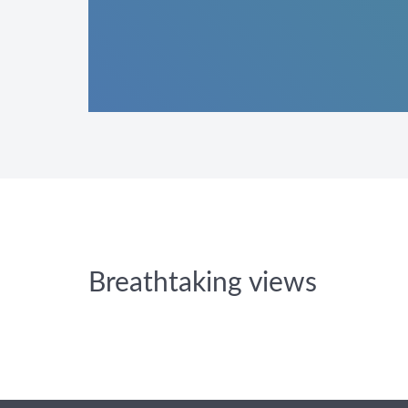
Breathtaking views