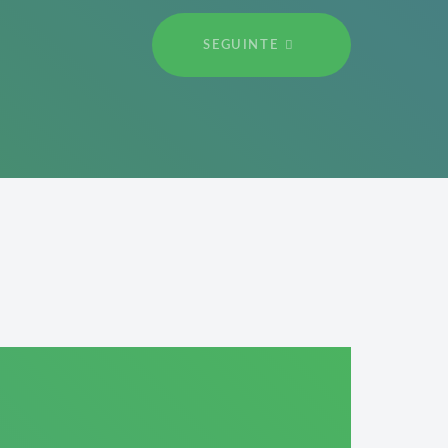
SEGUINTE