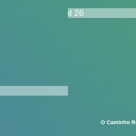
O Caminho R