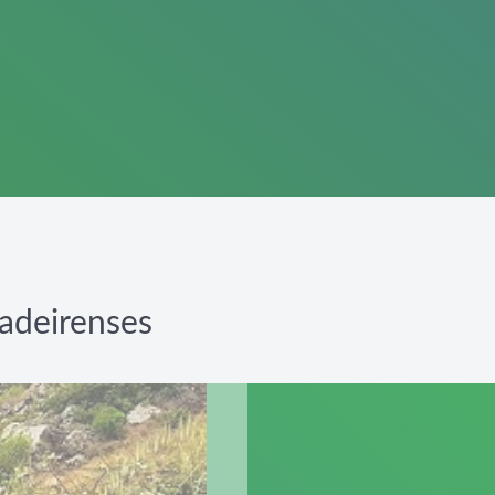
adeirenses