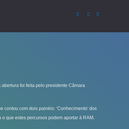
abertura foi feita pelo presidente Câmara
e contou com dois painéis: ‘Conhecimento’ dos
ou o que estes percursos podem aportar à RAM.