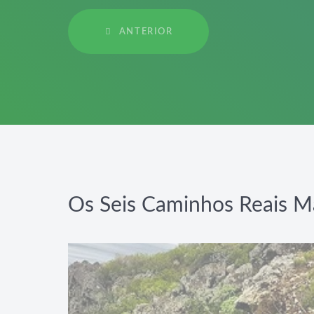
ANTERIOR
Os Seis Caminhos Reais M