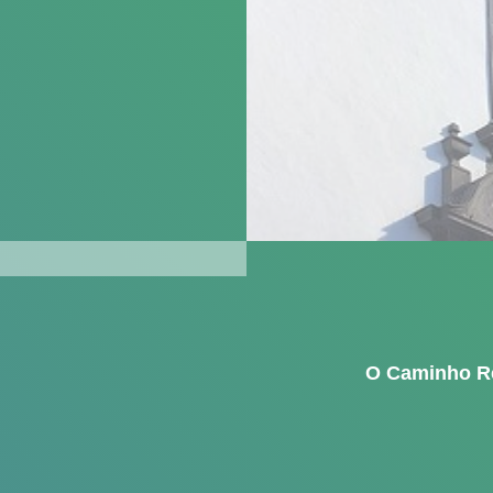
O Caminho R