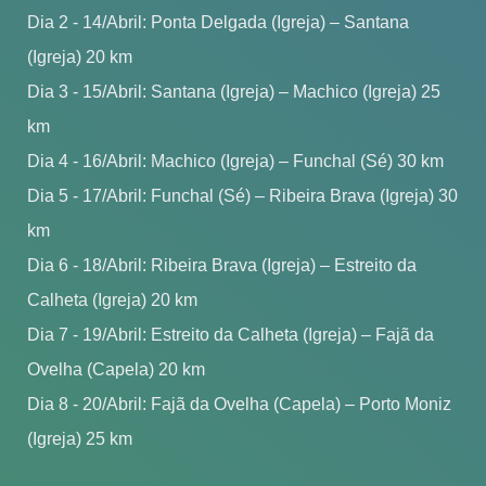
Dia 2 - 14/Abril: Ponta Delgada (Igreja) – Santana
(Igreja) 20 km
Dia 3 - 15/Abril: Santana (Igreja) – Machico (Igreja) 25
km
Dia 4 - 16/Abril: Machico (Igreja) – Funchal (Sé) 30 km
Dia 5 - 17/Abril: Funchal (Sé) – Ribeira Brava (Igreja) 30
km
Dia 6 - 18/Abril: Ribeira Brava (Igreja) – Estreito da
Calheta (Igreja) 20 km
Dia 7 - 19/Abril: Estreito da Calheta (Igreja) – Fajã da
Ovelha (Capela) 20 km
Dia 8 - 20/Abril: Fajã da Ovelha (Capela) – Porto Moniz
(Igreja) 25 km