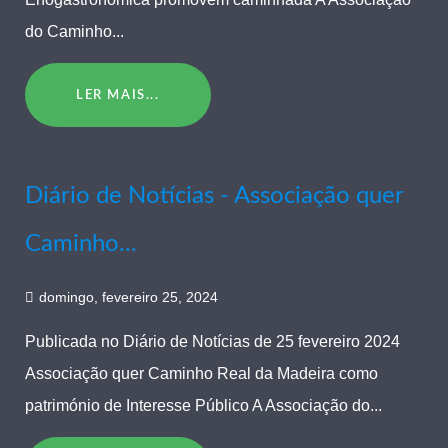
do Caminho...
LER MAIS...
Diário de Notícias - Associação quer
Caminho...
domingo, fevereiro 25, 2024
Publicada no Diário de Notícias de 25 fevereiro 2024
Associação quer Caminho Real da Madeira como
património de Interesse Público A Associação do...