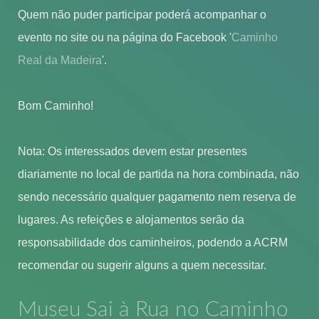
Quem não puder participar poderá acompanhar o
evento no site ou na página do Facebook '
Caminho
Real da Madeira
'.
Bom Caminho!
Nota: Os interessados devem estar presentes
diariamente no local de partida na hora combinada, não
sendo necessário qualquer pagamento nem reserva de
lugares. As refeições e alojamentos serão da
responsabilidade dos caminheiros, podendo a ACRM
recomendar ou sugerir alguns a quem necessitar.
Museu Sai à Rua no Caminho