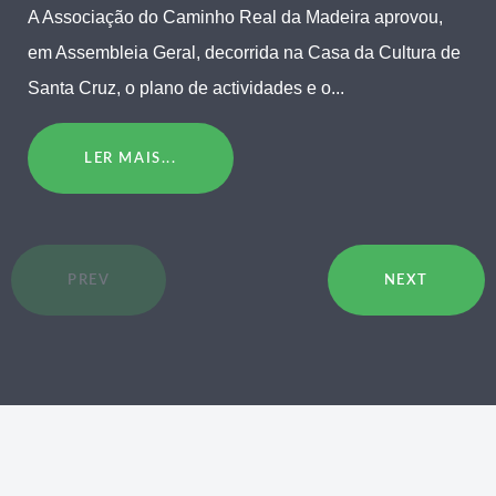
A Associação do Caminho Real da Madeira aprovou,
em Assembleia Geral, decorrida na Casa da Cultura de
Santa Cruz, o plano de actividades e o...
LER MAIS...
PREV
NEXT