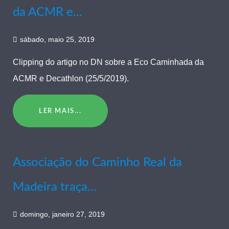
da ACMR e...
sábado, maio 25, 2019
Clipping do artigo no DN sobre a Eco Caminhada da
ACMR e Decathlon (25/5/2019).
LER MAIS...
Associação do Caminho Real da
Madeira traça...
domingo, janeiro 27, 2019