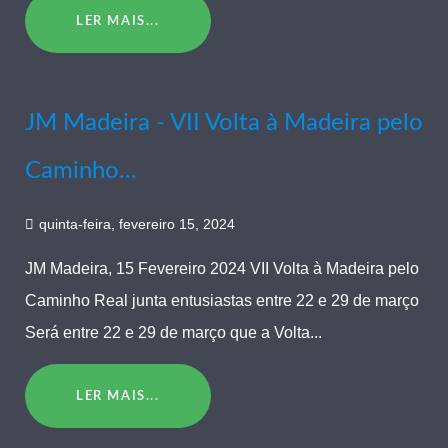
LER MAIS...
JM Madeira - VII Volta à Madeira pelo
Caminho...
quinta-feira, fevereiro 15, 2024
JM Madeira, 15 Fevereiro 2024 VII Volta à Madeira pelo
Caminho Real junta entusiastas entre 22 e 29 de março
Será entre 22 e 29 de março que a Volta...
LER MAIS...