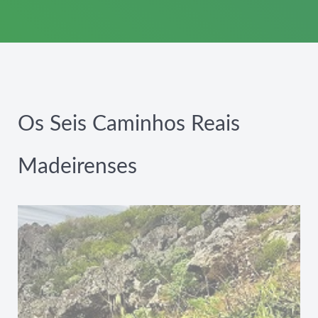
Os Seis Caminhos Reais
Madeirenses