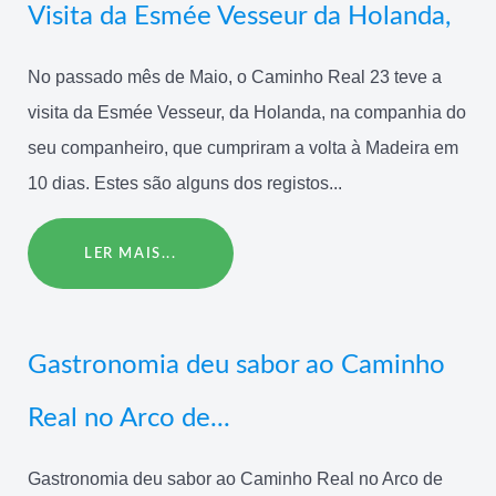
Visita da Esmée Vesseur da Holanda,
No passado mês de Maio, o Caminho Real 23 teve a
visita da Esmée Vesseur, da Holanda, na companhia do
seu companheiro, que cumpriram a volta à Madeira em
10 dias. Estes são alguns dos registos...
LER MAIS...
Gastronomia deu sabor ao Caminho
Real no Arco de...
Gastronomia deu sabor ao Caminho Real no Arco de