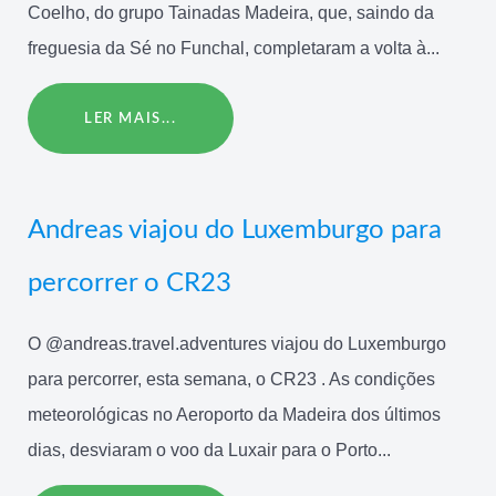
Coelho, do grupo Tainadas Madeira, que, saindo da
freguesia da Sé no Funchal, completaram a volta à...
LER MAIS...
Andreas viajou do Luxemburgo para
percorrer o CR23
O @andreas.travel.adventures viajou do Luxemburgo
para percorrer, esta semana, o CR23 . As condições
meteorológicas no Aeroporto da Madeira dos últimos
dias, desviaram o voo da Luxair para o Porto...