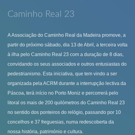
Caminho Real 23
A Associação do Caminho Real da Madeira promove, a
partir do próximo sábado, dia 13 de Abril, a terceira volta
à ilha pelo Caminho Real 23 com a duração de 8 dias,
convidando os seus associados e outros entusiastas do
pedestrianismo. Esta iniciativa, que tem vindo a ser
organizada pela ACRM durante a interrupção lectiva da
Páscoa, terá início no Porto Moniz e percorrerá pelo
litoral os mais de 200 quilómetros do Caminho Real 23
no sentido dos ponteiros do relógio, passando por 10
concelhos e 37 freguesias, numa redescoberta da
nossa história, património e cultura.