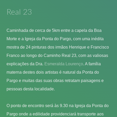
Real 23
Caminhada de cerca de 5km entre a capela da Boa
Morte e a Igreja da Ponta do Pargo, com uma inédita
mostra de 24 pinturas dos irmãos Henrique e Francisco
Franco ao longo do Caminho Real 23, com as valiosas
explicações da Dra.
Esmeralda Lourenço
. A família
materna destes dois artistas é natural da Ponta do
Pargo e muitas das suas obras retratam paisagens e
pessoas desta localidade.
O ponto de encontro será às 9.30 na Igreja da Ponta do
Pargo onde a edilidade providenciará transporte aos