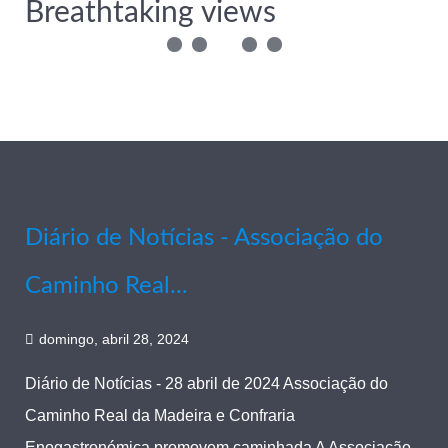
Breathtaking views
Diário de Notícias - Associação do
Caminho Real...
domingo, abril 28, 2024
Diário de Notícias - 28 abril de 2024 Associação do
Caminho Real da Madeira e Confraria
Enogastronómica promovem caminhada A Associação