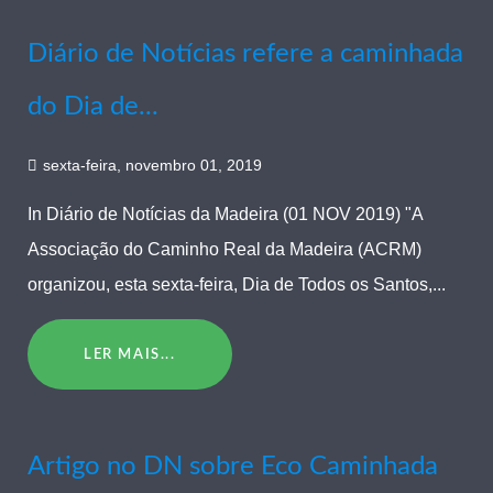
Diário de Notícias refere a caminhada
do Dia de...
sexta-feira, novembro 01, 2019
In Diário de Notícias da Madeira (01 NOV 2019) "A
Associação do Caminho Real da Madeira (ACRM)
organizou, esta sexta-feira, Dia de Todos os Santos,...
LER MAIS...
Artigo no DN sobre Eco Caminhada