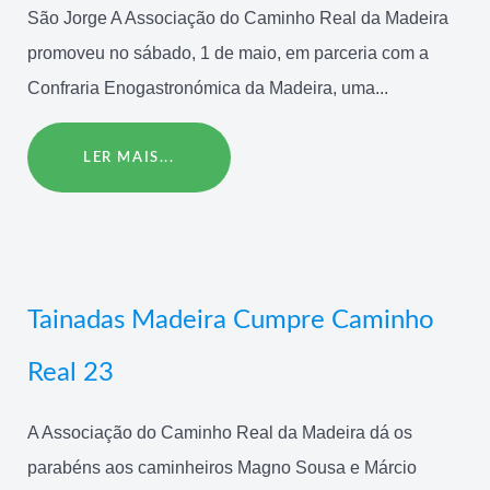
São Jorge A Associação do Caminho Real da Madeira
promoveu no sábado, 1 de maio, em parceria com a
Confraria Enogastronómica da Madeira, uma...
LER MAIS...
Tainadas Madeira Cumpre Caminho
Real 23
A Associação do Caminho Real da Madeira dá os
parabéns aos caminheiros Magno Sousa e Márcio