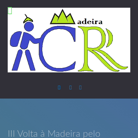
III Volta à Madeira pelo