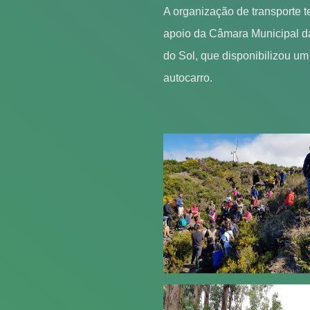
A organização de transporte t
apoio da Câmara Municipal d
do Sol, que disponibilizou um
autocarro.