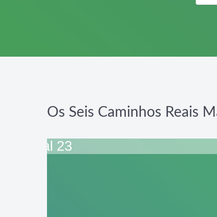
Os Seis Caminhos Reais M