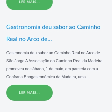
LER MAIS...
Gastronomia deu sabor ao Caminho
Real no Arco de...
Gastronomia deu sabor ao Caminho Real no Arco de
São Jorge A Associação do Caminho Real da Madeira
promoveu no sábado, 1 de maio, em parceria com a
Confraria Enogastronómica da Madeira, uma...
LER MAIS...