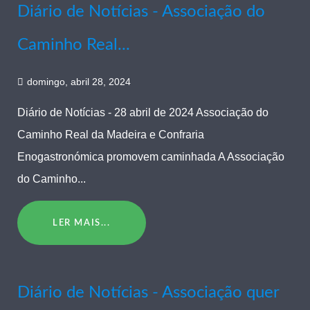
Diário de Notícias - Associação do
Caminho Real...
domingo, abril 28, 2024
Diário de Notícias - 28 abril de 2024 Associação do
Caminho Real da Madeira e Confraria
Enogastronómica promovem caminhada A Associação
do Caminho...
LER MAIS...
Diário de Notícias - Associação quer