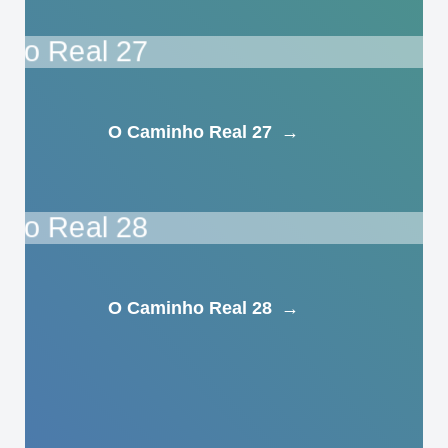
O Caminho Real 27
→
O Caminho Real 28
→