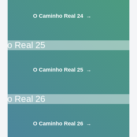
O Caminho Real 24
→
O Caminho Real 25
→
O Caminho Real 26
→