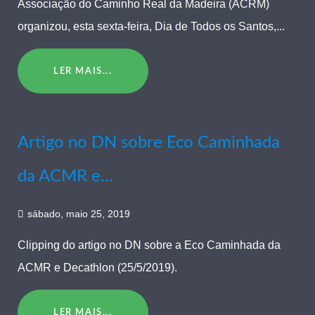
Associação do Caminho Real da Madeira (ACRM)
organizou, esta sexta-feira, Dia de Todos os Santos,...
LER MAIS...
Artigo no DN sobre Eco Caminhada
da ACMR e...
sábado, maio 25, 2019
Clipping do artigo no DN sobre a Eco Caminhada da
ACMR e Decathlon (25/5/2019).
LER MAIS...