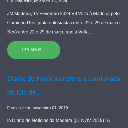
quinta-feira, fevereiro 15, 2024
JM Madeira, 15 Fevereiro 2024 VII Volta à Madeira pelo
Caminho Real junta entusiastas entre 22 e 29 de março
Será entre 22 e 29 de março que a Volta...
LER MAIS...
Diário de Notícias refere a caminhada
do Dia de...
sexta-feira, novembro 01, 2019
In Diário de Notícias da Madeira (01 NOV 2019) "A