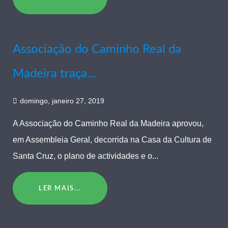
Associação do Caminho Real da
Madeira traça...
domingo, janeiro 27, 2019
A Associação do Caminho Real da Madeira aprovou,
em Assembleia Geral, decorrida na Casa da Cultura de
Santa Cruz, o plano de actividades e o...
LER MAIS...