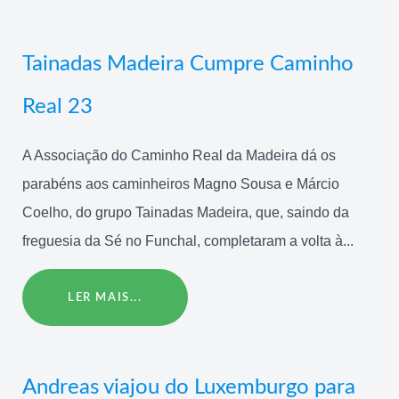
Tainadas Madeira Cumpre Caminho
Real 23
A Associação do Caminho Real da Madeira dá os
parabéns aos caminheiros Magno Sousa e Márcio
Coelho, do grupo Tainadas Madeira, que, saindo da
freguesia da Sé no Funchal, completaram a volta à...
LER MAIS...
Andreas viajou do Luxemburgo para