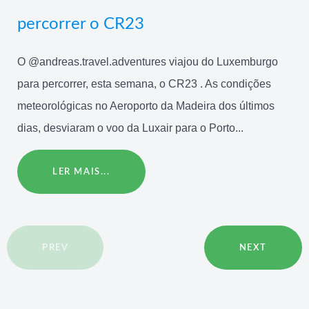
percorrer o CR23
O @andreas.travel.adventures viajou do Luxemburgo
para percorrer, esta semana, o CR23 . As condições
meteorológicas no Aeroporto da Madeira dos últimos
dias, desviaram o voo da Luxair para o Porto...
LER MAIS...
PREV
NEXT