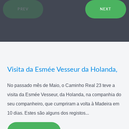
PREV
NEXT
Visita da Esmée Vesseur da Holanda,
No passado mês de Maio, o Caminho Real 23 teve a
visita da Esmée Vesseur, da Holanda, na companhia do
seu companheiro, que cumpriram a volta à Madeira em
10 dias. Estes são alguns dos registos...