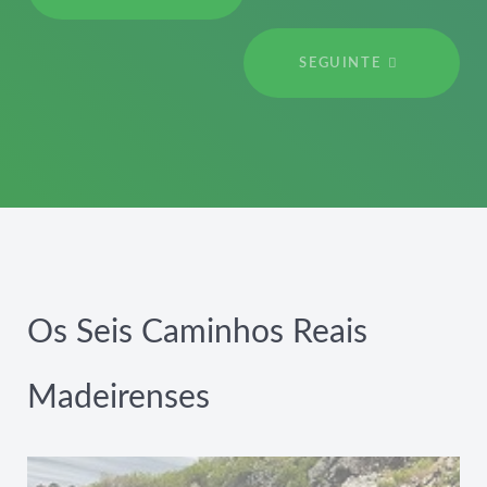
SEGUINTE
Os Seis Caminhos Reais
Madeirenses