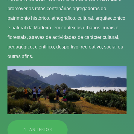
promover as rotas centenárias agregadoras do
património histórico, etnográfico, cultural, arquitectónico
e natural da Madeira, em contextos urbanos, rurais e
florestais, através de actividades de carácter cultural,
pedagógico, científico, desportivo, recreativo, social ou
outras afins.
ANTERIOR