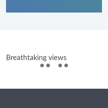
Breathtaking views