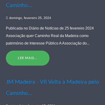
Caminho...
domingo, fevereiro 25, 2024
Publicada no Diário de Notícias de 25 fevereiro 2024
Associação quer Caminho Real da Madeira como
património de Interesse Público A Associação do...
LER MAIS...
JM Madeira - VII Volta à Madeira pelo
Caminho...