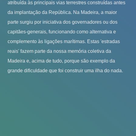
atribuída às principais vias terrestres construídas antes
da implantação da República. Na Madeira, a maior
parte surgiu por iniciativa dos governadores ou dos
capitães-generais, funcionando como alternativa e
complemento às ligações marítimas. Estas 'estradas
reais' fazem parte da nossa memória coletiva da
Madeira e, acima de tudo, porque são exemplo da
grande dificuldade que foi construir uma ilha do nada.