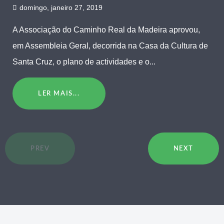
domingo, janeiro 27, 2019
A Associação do Caminho Real da Madeira aprovou,
em Assembleia Geral, decorrida na Casa da Cultura de
Santa Cruz, o plano de actividades e o...
LER MAIS...
PREV
NEXT