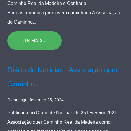
Caminho Real da Madeira e Confraria
Enogastronómica promovem caminhada A Associação
do Caminho...
LER MAIS...
Diário de Notícias - Associação quer
Caminho...
domingo, fevereiro 25, 2024
Publicada no Diário de Notícias de 25 fevereiro 2024
Associação quer Caminho Real da Madeira como