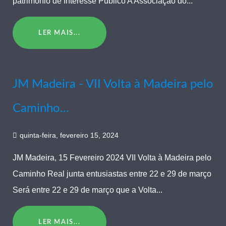
património de Interesse Público A Associação do...
LER MAIS...
JM Madeira - VII Volta à Madeira pelo
Caminho...
quinta-feira, fevereiro 15, 2024
JM Madeira, 15 Fevereiro 2024 VII Volta à Madeira pelo
Caminho Real junta entusiastas entre 22 e 29 de março
Será entre 22 e 29 de março que a Volta...
LER MAIS...