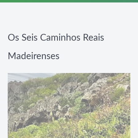
Os Seis Caminhos Reais
Madeirenses