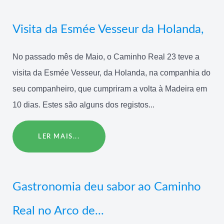
Visita da Esmée Vesseur da Holanda,
No passado mês de Maio, o Caminho Real 23 teve a
visita da Esmée Vesseur, da Holanda, na companhia do
seu companheiro, que cumpriram a volta à Madeira em
10 dias. Estes são alguns dos registos...
LER MAIS...
Gastronomia deu sabor ao Caminho
Real no Arco de...