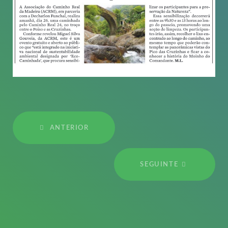
ANTERIOR
SEGUINTE