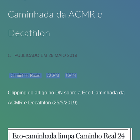
Caminhada da ACMR e
Decathlon
PUBLICADO EM 25 MAIO 2019
Caminhos Reais
ACRM
CR24
Clipping do artigo no DN sobre a Eco Caminhada da
ACMR e Decathlon (25/5/2019).