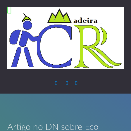
Artigo no DN sobre Eco