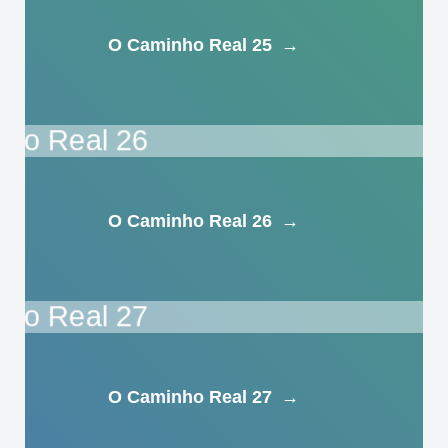
O Caminho Real 25
→
O Caminho Real 26
→
O Caminho Real 27
→