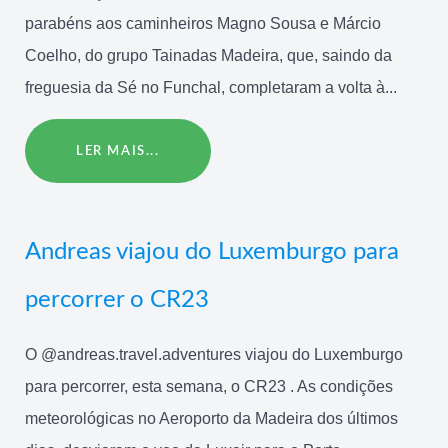
parabéns aos caminheiros Magno Sousa e Márcio
Coelho, do grupo Tainadas Madeira, que, saindo da
freguesia da Sé no Funchal, completaram a volta à...
LER MAIS...
Andreas viajou do Luxemburgo para
percorrer o CR23
O @andreas.travel.adventures viajou do Luxemburgo
para percorrer, esta semana, o CR23 . As condições
meteorológicas no Aeroporto da Madeira dos últimos