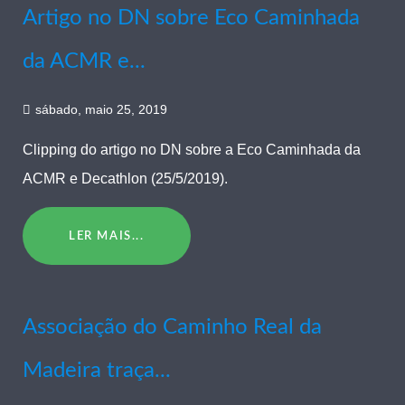
Artigo no DN sobre Eco Caminhada
da ACMR e...
sábado, maio 25, 2019
Clipping do artigo no DN sobre a Eco Caminhada da
ACMR e Decathlon (25/5/2019).
LER MAIS...
Associação do Caminho Real da
Madeira traça...