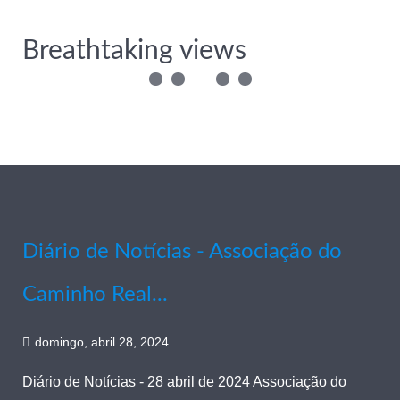
Breathtaking views
Diário de Notícias - Associação do
Caminho Real...
domingo, abril 28, 2024
Diário de Notícias - 28 abril de 2024 Associação do