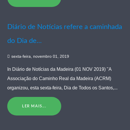
Diário de Notícias refere a caminhada
do Dia de...
sexta-feira, novembro 01, 2019
In Diário de Notícias da Madeira (01 NOV 2019) "A
Associação do Caminho Real da Madeira (ACRM)
organizou, esta sexta-feira, Dia de Todos os Santos,...
LER MAIS...