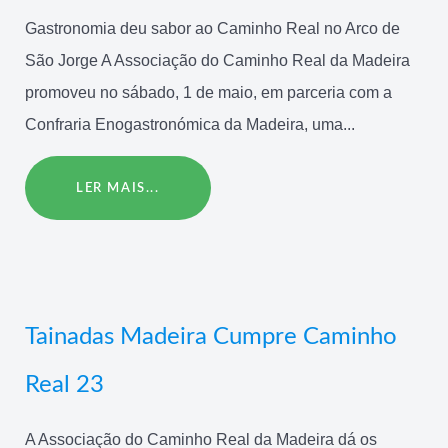
Gastronomia deu sabor ao Caminho Real no Arco de
São Jorge A Associação do Caminho Real da Madeira
promoveu no sábado, 1 de maio, em parceria com a
Confraria Enogastronómica da Madeira, uma...
LER MAIS...
Tainadas Madeira Cumpre Caminho
Real 23
A Associação do Caminho Real da Madeira dá os