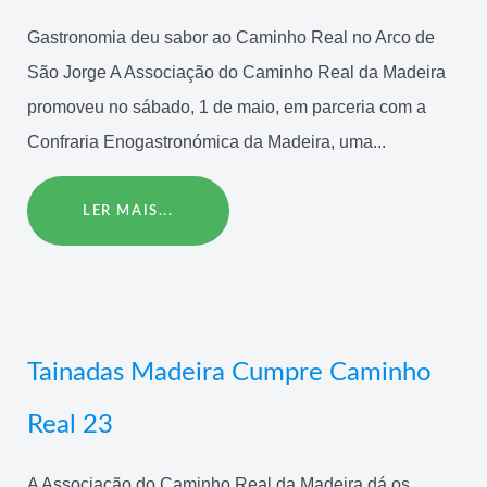
Gastronomia deu sabor ao Caminho Real no Arco de
São Jorge A Associação do Caminho Real da Madeira
promoveu no sábado, 1 de maio, em parceria com a
Confraria Enogastronómica da Madeira, uma...
LER MAIS...
Tainadas Madeira Cumpre Caminho
Real 23
A Associação do Caminho Real da Madeira dá os