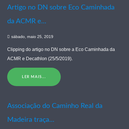
Artigo no DN sobre Eco Caminhada
da ACMR e...
sábado, maio 25, 2019
Clipping do artigo no DN sobre a Eco Caminhada da
ACMR e Decathlon (25/5/2019).
LER MAIS...
Associação do Caminho Real da
Madeira traça...