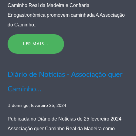
Caminho Real da Madeira e Confraria
Enogastronómica promovem caminhada A Associação
do Caminho...
LER MAIS...
Diário de Notícias - Associação quer
Caminho...
domingo, fevereiro 25, 2024
Publicada no Diário de Notícias de 25 fevereiro 2024
Associação quer Caminho Real da Madeira como