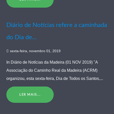
Diário de Notícias refere a caminhada
do Dia de...
sexta-feira, novembro 01, 2019
In Diário de Notícias da Madeira (01 NOV 2019) "A
Associação do Caminho Real da Madeira (ACRM)
organizou, esta sexta-feira, Dia de Todos os Santos,...
LER MAIS...