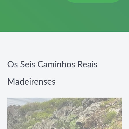
Os Seis Caminhos Reais
Madeirenses