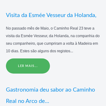
Visita da Esmée Vesseur da Holanda,
No passado mês de Maio, o Caminho Real 23 teve a
visita da Esmée Vesseur, da Holanda, na companhia do
seu companheiro, que cumpriram a volta à Madeira em
10 dias. Estes são alguns dos registos...
LER MAIS...
Gastronomia deu sabor ao Caminho
Real no Arco de...