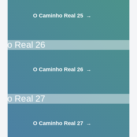
O Caminho Real 25
→
O Caminho Real 26
→
O Caminho Real 27
→