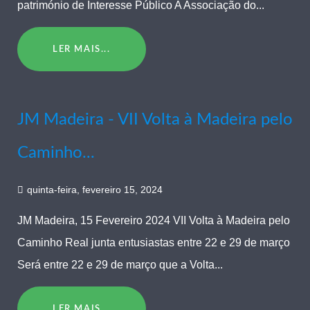
património de Interesse Público A Associação do...
LER MAIS...
JM Madeira - VII Volta à Madeira pelo
Caminho...
quinta-feira, fevereiro 15, 2024
JM Madeira, 15 Fevereiro 2024 VII Volta à Madeira pelo
Caminho Real junta entusiastas entre 22 e 29 de março
Será entre 22 e 29 de março que a Volta...
LER MAIS...