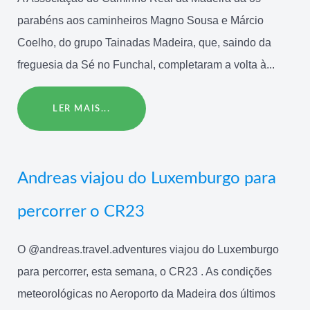
parabéns aos caminheiros Magno Sousa e Márcio
Coelho, do grupo Tainadas Madeira, que, saindo da
freguesia da Sé no Funchal, completaram a volta à...
LER MAIS...
Andreas viajou do Luxemburgo para
percorrer o CR23
O @andreas.travel.adventures viajou do Luxemburgo
para percorrer, esta semana, o CR23 . As condições
meteorológicas no Aeroporto da Madeira dos últimos