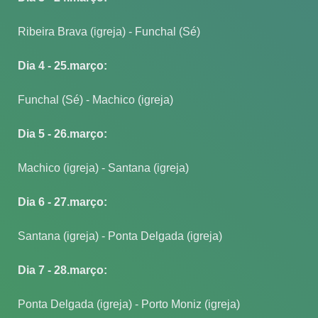
Ribeira Brava (igreja) - Funchal (Sé)
Dia 4 - 25.março:
Funchal (Sé) - Machico (igreja)
Dia 5 - 26.março:
Machico (igreja) - Santana (igreja)
Dia 6 - 27.março:
Santana (igreja) - Ponta Delgada (igreja)
Dia 7 - 28.março:
Ponta Delgada (igreja) - Porto Moniz (igreja)