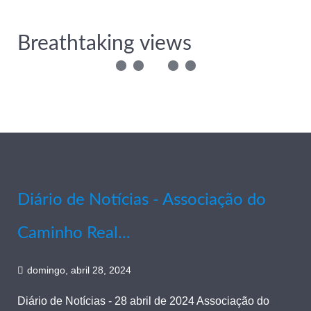
Breathtaking views
Diário de Notícias - Associação do
Caminho Real...
domingo, abril 28, 2024
Diário de Notícias - 28 abril de 2024 Associação do