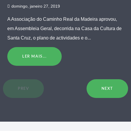
domingo, janeiro 27, 2019
A Associação do Caminho Real da Madeira aprovou,
em Assembleia Geral, decorrida na Casa da Cultura de
Santa Cruz, o plano de actividades e o...
LER MAIS...
PREV
NEXT