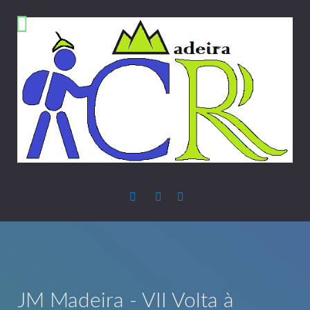
JM Madeira - VII Volta à