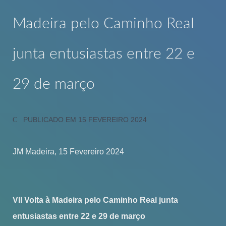
Madeira pelo Caminho Real
junta entusiastas entre 22 e
29 de março
PUBLICADO EM 15 FEVEREIRO 2024
JM Madeira, 15 Fevereiro 2024
VII Volta à Madeira pelo Caminho Real junta
entusiastas entre 22 e 29 de março