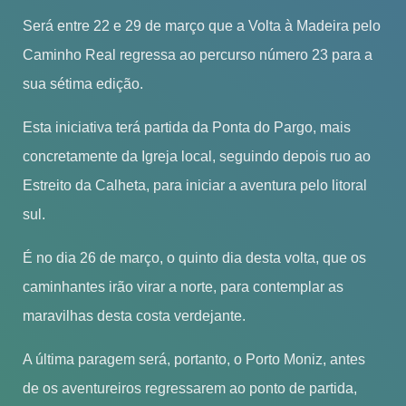
Será entre 22 e 29 de março que a Volta à Madeira pelo
Caminho Real regressa ao percurso número 23 para a
sua sétima edição.
Esta iniciativa terá partida da Ponta do Pargo, mais
concretamente da Igreja local, seguindo depois ruo ao
Estreito da Calheta, para iniciar a aventura pelo litoral
sul.
É no dia 26 de março, o quinto dia desta volta, que os
caminhantes irão virar a norte, para contemplar as
maravilhas desta costa verdejante.
A última paragem será, portanto, o Porto Moniz, antes
de os aventureiros regressarem ao ponto de partida,