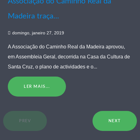
Associação do Caminho Real da
Madeira traça...
domingo, janeiro 27, 2019
A Associação do Caminho Real da Madeira aprovou,
em Assembleia Geral, decorrida na Casa da Cultura de
Santa Cruz, o plano de actividades e o...
LER MAIS...
PREV
NEXT