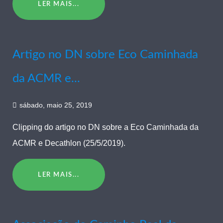
LER MAIS...
Artigo no DN sobre Eco Caminhada
da ACMR e...
sábado, maio 25, 2019
Clipping do artigo no DN sobre a Eco Caminhada da
ACMR e Decathlon (25/5/2019).
LER MAIS...