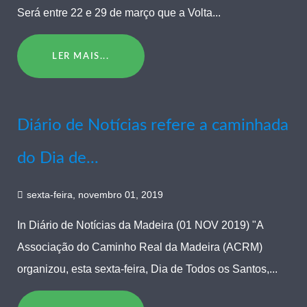
Será entre 22 e 29 de março que a Volta...
LER MAIS...
Diário de Notícias refere a caminhada
do Dia de...
sexta-feira, novembro 01, 2019
In Diário de Notícias da Madeira (01 NOV 2019) "A
Associação do Caminho Real da Madeira (ACRM)
organizou, esta sexta-feira, Dia de Todos os Santos,...