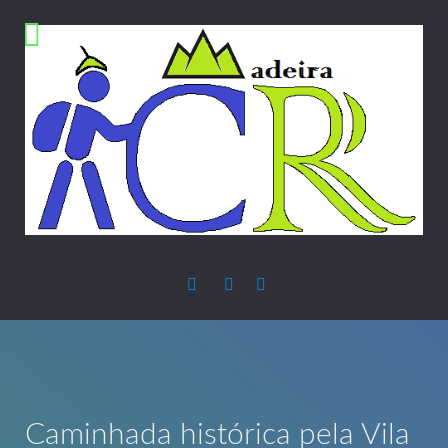
Caminhada histórica pela Vila