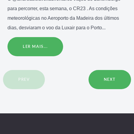
para percorrer, esta semana, o CR23 . As condições
meteorológicas no Aeroporto da Madeira dos últimos
dias, desviaram o voo da Luxair para o Porto...
LER MAIS...
PREV
NEXT