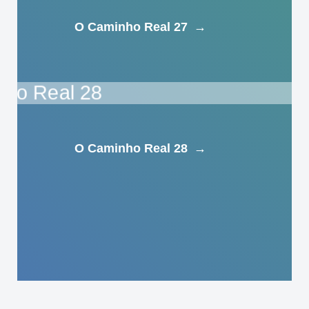
O Caminho Real 27
→
O Caminho Real 28
→