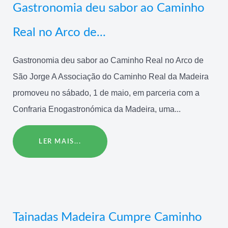
Gastronomia deu sabor ao Caminho
Real no Arco de...
Gastronomia deu sabor ao Caminho Real no Arco de
São Jorge A Associação do Caminho Real da Madeira
promoveu no sábado, 1 de maio, em parceria com a
Confraria Enogastronómica da Madeira, uma...
LER MAIS...
Tainadas Madeira Cumpre Caminho