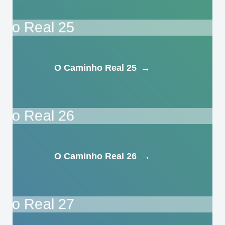
O Caminho Real 25
→
O Caminho Real 26
→