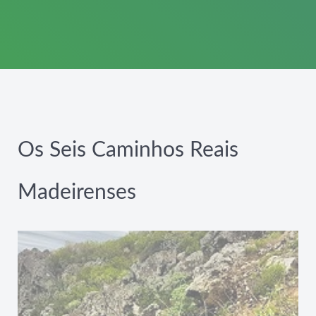
Os Seis Caminhos Reais
Madeirenses