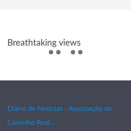
Breathtaking views
Diário de Notícias - Associação do
Caminho Real...