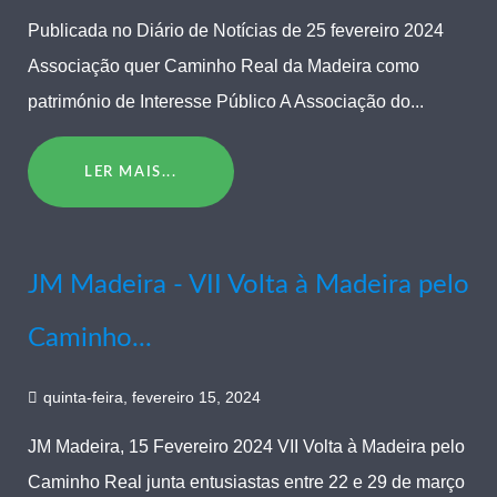
Publicada no Diário de Notícias de 25 fevereiro 2024
Associação quer Caminho Real da Madeira como
património de Interesse Público A Associação do...
LER MAIS...
JM Madeira - VII Volta à Madeira pelo
Caminho...
quinta-feira, fevereiro 15, 2024
JM Madeira, 15 Fevereiro 2024 VII Volta à Madeira pelo
Caminho Real junta entusiastas entre 22 e 29 de março