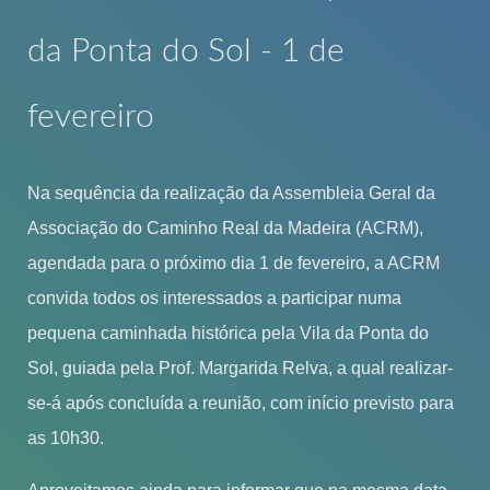
da Ponta do Sol - 1 de
fevereiro
Na sequência da realização da Assembleia Geral da
Associação do Caminho Real da Madeira (ACRM),
agendada para o próximo dia 1 de fevereiro, a ACRM
convida todos os interessados a participar numa
pequena caminhada histórica pela Vila da Ponta do
Sol, guiada pela Prof. Margarida Relva, a qual realizar-
se-á após concluída a reunião, com início previsto para
as 10h30.