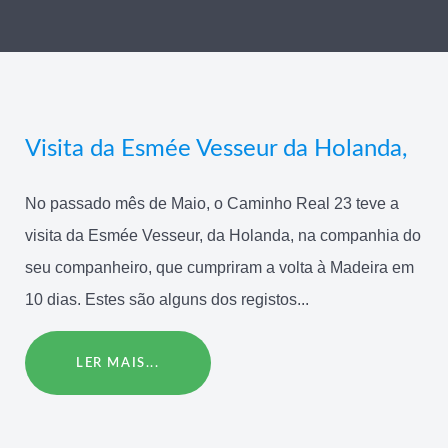
Visita da Esmée Vesseur da Holanda,
No passado mês de Maio, o Caminho Real 23 teve a
visita da Esmée Vesseur, da Holanda, na companhia do
seu companheiro, que cumpriram a volta à Madeira em
10 dias. Estes são alguns dos registos...
LER MAIS...