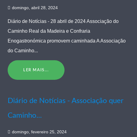
domingo, abril 28, 2024
Diário de Notícias - 28 abril de 2024 Associação do
Caminho Real da Madeira e Confraria
Enogastronómica promovem caminhada A Associação
do Caminho...
LER MAIS...
Diário de Notícias - Associação quer
Caminho...
domingo, fevereiro 25, 2024