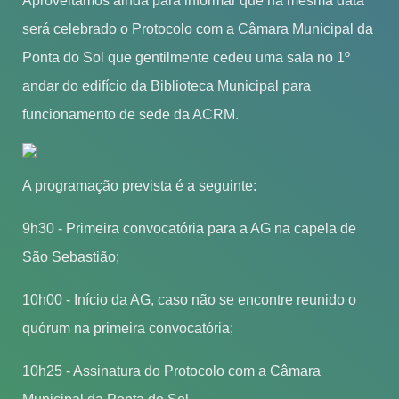
Aproveitamos ainda para informar que na mesma data
será celebrado o Protocolo com a Câmara Municipal da
Ponta do Sol que gentilmente cedeu uma sala no 1º
andar do edifício da Biblioteca Municipal para
funcionamento de sede da ACRM.
A programação prevista é a seguinte:
9h30 - Primeira convocatória para a AG na capela de
São Sebastião;
10h00 - Início da AG, caso não se encontre reunido o
quórum na primeira convocatória;
10h25 - Assinatura do Protocolo com a Câmara